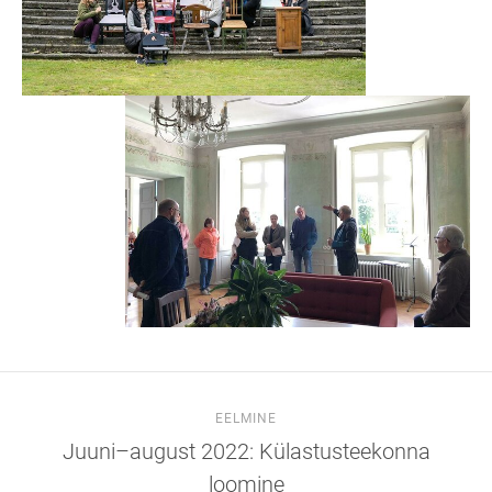
EELMINE
Juuni–august 2022: Külastusteekonna
loomine