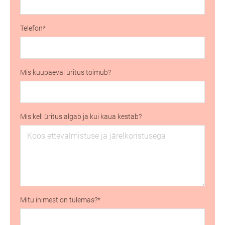
Telefon
Mis kuupäeval üritus toimub?
Mis kell üritus algab ja kui kaua kestab?
Mitu inimest on tulemas?