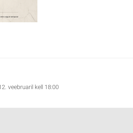
12. veebruaril kell 18:00